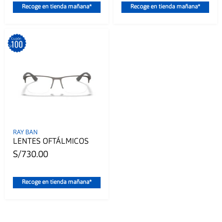
Recoge en tienda mañana*
Recoge en tienda mañana*
RAY BAN
LENTES OFTÁLMICOS
S/730.00
Recoge en tienda mañana*