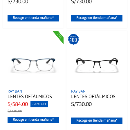
S/730.00
S/730.00
Recoge en tienda mañana*
Recoge en tienda mañana*
RAY BAN
RAY BAN
LENTES OFTÁLMICOS
LENTES OFTÁLMICOS
S/584.00
S/730.00
- 20% OFF
S/730.00
Recoge en tienda mañana*
Recoge en tienda mañana*