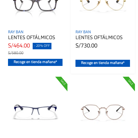
RAY BAN
RAY BAN
LENTES OFTÁLMICOS
LENTES OFTÁLMICOS
S/464.00
S/730.00
- 20% OFF
S/580.00
Recoge en tienda mañana*
Recoge en tienda mañana*