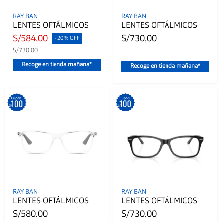
RAY BAN
RAY BAN
LENTES OFTÁLMICOS
LENTES OFTÁLMICOS
S/584.00
S/730.00
- 20% OFF
S/730.00
Recoge en tienda mañana*
Recoge en tienda mañana*
RAY BAN
RAY BAN
LENTES OFTÁLMICOS
LENTES OFTÁLMICOS
S/580.00
S/730.00