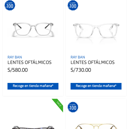
RAY BAN
RAY BAN
LENTES OFTÁLMICOS
LENTES OFTÁLMICOS
S/580.00
S/730.00
Recoge en tienda mañana*
Recoge en tienda mañana*