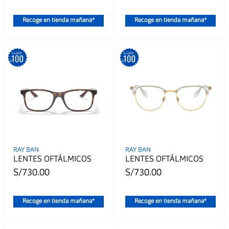
Recoge en tienda mañana*
Recoge en tienda mañana*
RAY BAN
RAY BAN
LENTES OFTÁLMICOS
LENTES OFTÁLMICOS
S/730.00
S/730.00
Recoge en tienda mañana*
Recoge en tienda mañana*