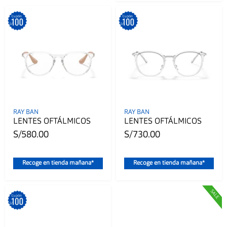
RAY BAN
RAY BAN
LENTES OFTÁLMICOS
LENTES OFTÁLMICOS
S/580.00
S/730.00
Recoge en tienda mañana*
Recoge en tienda mañana*