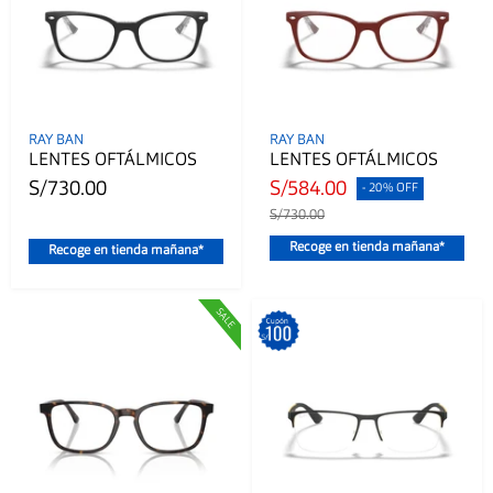
RAY BAN
RAY BAN
LENTES OFTÁLMICOS
LENTES OFTÁLMICOS
S/730.00
S/584.00
- 20% OFF
S/730.00
Recoge en tienda mañana*
Recoge en tienda mañana*