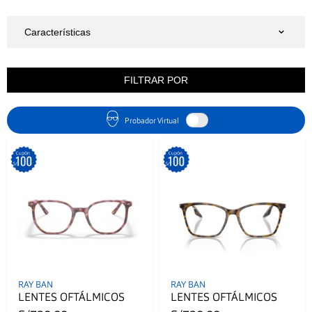
FILTRAR POR
Probador Virtual
RAY BAN
RAY BAN
LENTES OFTÁLMICOS
LENTES OFTÁLMICOS