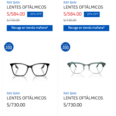
RAY BAN
RAY BAN
LENTES OFTÁLMICOS
LENTES OFTÁLMICOS
S/584.00
S/584.00
- 20% OFF
- 20% OFF
S/730.00
S/730.00
Recoge en tienda mañana*
Recoge en tienda mañana*
RAY BAN
RAY BAN
LENTES OFTÁLMICOS
LENTES OFTÁLMICOS
S/730.00
S/730.00