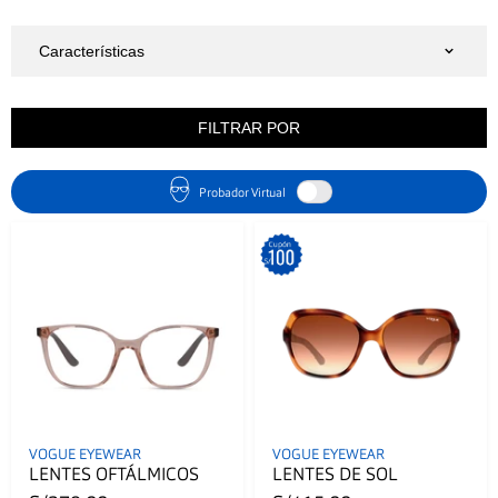
FILTRAR POR
Probador Virtual
VOGUE EYEWEAR
VOGUE EYEWEAR
LENTES OFTÁLMICOS
LENTES DE SOL