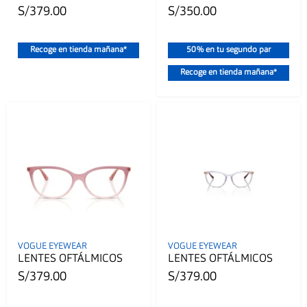
S/379.00
S/350.00
Recoge en tienda mañana*
50% en tu segundo par
Recoge en tienda mañana*
VOGUE EYEWEAR
VOGUE EYEWEAR
LENTES OFTÁLMICOS
LENTES OFTÁLMICOS
S/379.00
S/379.00