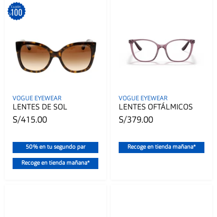
VOGUE EYEWEAR
VOGUE EYEWEAR
LENTES DE SOL
LENTES OFTÁLMICOS
S/415.00
S/379.00
50% en tu segundo par
Recoge en tienda mañana*
Recoge en tienda mañana*