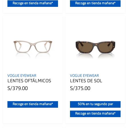
Recoge en tienda mañana*
Recoge en tienda mañana*
VOGUE EYEWEAR
VOGUE EYEWEAR
LENTES OFTÁLMICOS
LENTES DE SOL
S/379.00
S/375.00
Recoge en tienda mañana*
50% en tu segundo par
Recoge en tienda mañana*