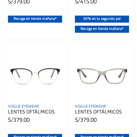
S/379.00
S/415.00
Recoge en tienda mañana*
50% en tu segundo par
Recoge en tienda mañana*
VOGUE EYEWEAR
VOGUE EYEWEAR
LENTES OFTÁLMICOS
LENTES OFTÁLMICOS
S/379.00
S/379.00