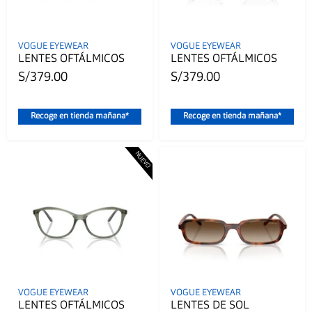
VOGUE EYEWEAR
VOGUE EYEWEAR
LENTES OFTÁLMICOS
LENTES OFTÁLMICOS
S/379.00
S/379.00
Recoge en tienda mañana*
Recoge en tienda mañana*
VOGUE EYEWEAR
VOGUE EYEWEAR
LENTES OFTÁLMICOS
LENTES DE SOL