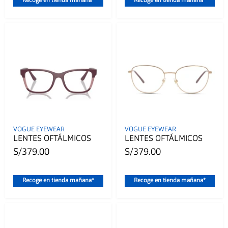
Recoge en tienda mañana*
Recoge en tienda mañana*
VOGUE EYEWEAR
VOGUE EYEWEAR
LENTES OFTÁLMICOS
LENTES OFTÁLMICOS
S/379.00
S/379.00
Recoge en tienda mañana*
Recoge en tienda mañana*