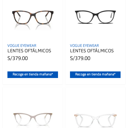
VOGUE EYEWEAR
VOGUE EYEWEAR
LENTES OFTÁLMICOS
LENTES OFTÁLMICOS
S/379.00
S/379.00
Recoge en tienda mañana*
Recoge en tienda mañana*