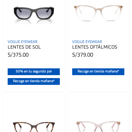
VOGUE EYEWEAR
VOGUE EYEWEAR
LENTES DE SOL
LENTES OFTÁLMICOS
S/375.00
S/379.00
50% en tu segundo par
Recoge en tienda mañana*
Recoge en tienda mañana*