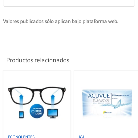
Valores publicados sólo aplican bajo plataforma web.
Productos relacionados
ECONOLENTES
J&J