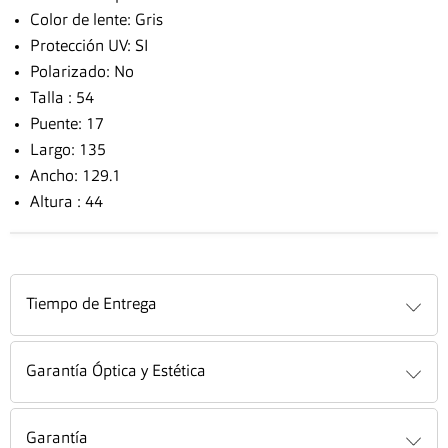
Color de lente: Gris
Protección UV: SI
Polarizado: No
Talla : 54
Puente: 17
Largo: 135
Ancho: 129.1
Altura : 44
Tiempo de Entrega
Garantía Óptica y Estética
Garantía