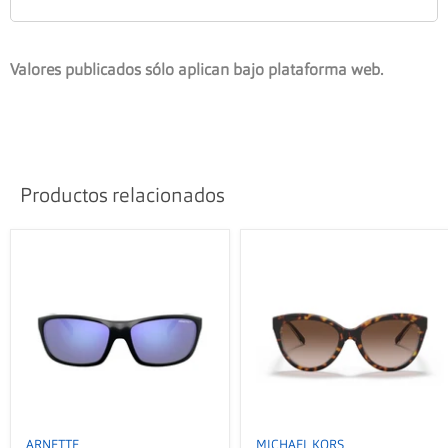
Valores publicados sólo aplican bajo plataforma web.
Productos relacionados
ARNETTE
MICHAEL KORS