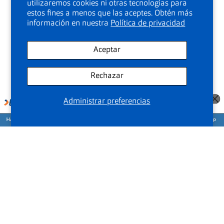
utilizaremos cookies ni otras tecnologías para
estos fines a menos que las aceptes. Obtén más
información en nuestra
Política de privacidad
Aceptar
Rechazar
Administrar preferencias
Agenda tu cita para medirte la vista