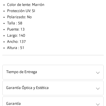
Color de lente: Marrón
Protección UV: SI
Polarizado: No
Talla : 58
Puente: 13
Largo: 140
Ancho: 137
Altura : 51
Tiempo de Entrega
Garantía Óptica y Estética
Garantía