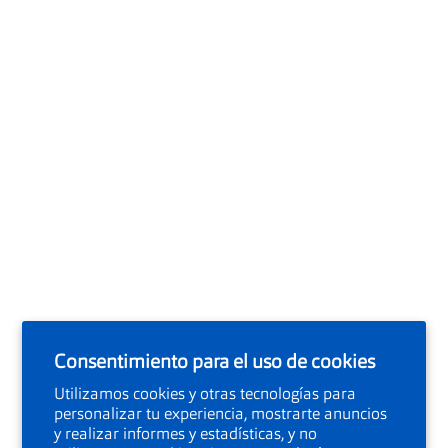
Consentimiento para el uso de cookies
Utilizamos cookies y otras tecnologías para
personalizar tu experiencia, mostrarte anuncios
y realizar informes y estadísticas, y no