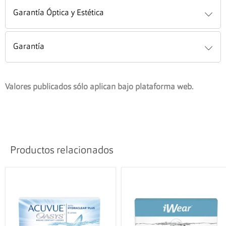
Garantía Óptica y Estética
Garantía
Valores publicados sólo aplican bajo plataforma web.
Productos relacionados