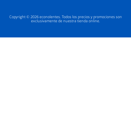
Copyright © 2026 econolentes. Todos los precios y promociones son
exclusivamente de nuestra tienda online.