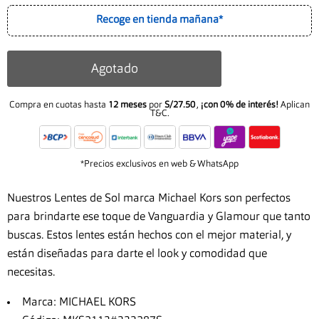
Recoge en tienda mañana*
Agotado
Compra en cuotas hasta
12 meses
por
S/27.50
,
¡con 0% de interés!
Aplican
T&C.
*Precios exclusivos en web & WhatsApp
Nuestros Lentes de Sol marca Michael Kors son perfectos
para brindarte ese toque de Vanguardia y Glamour que tanto
buscas. Estos lentes están hechos con el mejor material, y
están diseñadas para darte el look y comodidad que
necesitas.
Marca: MICHAEL KORS