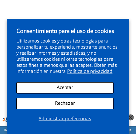
Consentimiento para el uso de cookies
Utilizamos cookies y otras tecnologías para
personalizar tu experiencia, mostrarte anuncios
y realizar informes y estadísticas, y no
utilizaremos cookies ni otras tecnologías para
estos fines a menos que las aceptes. Obtén más
información en nuestra
Política de privacidad
Aceptar
Rechazar
Administrar preferencias
Agenda tu cita para medirte la vista