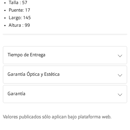
Talla : 57
Puente: 17
Largo: 145
Altura : 99
Tiempo de Entrega
Garantía Óptica y Estética
Garantía
Valores publicados sólo aplican bajo plataforma web.