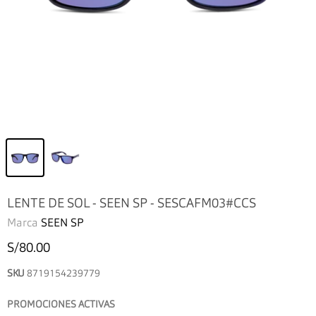
LENTE DE SOL - SEEN SP - SESCAFM03#CCS
Marca
SEEN SP
S/80.00
SKU
8719154239779
PROMOCIONES ACTIVAS