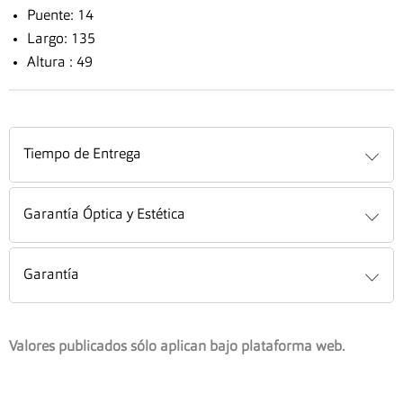
Puente: 14
Largo: 135
Altura : 49
Tiempo de Entrega
Garantía Óptica y Estética
Garantía
Valores publicados sólo aplican bajo plataforma web.