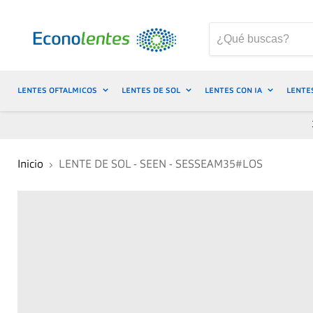
LENTES OFTALMICOS
LENTES DE SOL
LENTES CON IA
LENTE
Inicio
LENTE DE SOL - SEEN - SESSEAM35#LOS