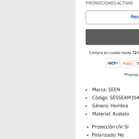
PROMOCIONES ACTIVAS
Rec
Compra en cuotas hasta
12 
*Precios
Marca: SEEN
Código: SESSEAM35
Género: Hombre
Material: Acetato
Protección UV: SI
Polarizado: No