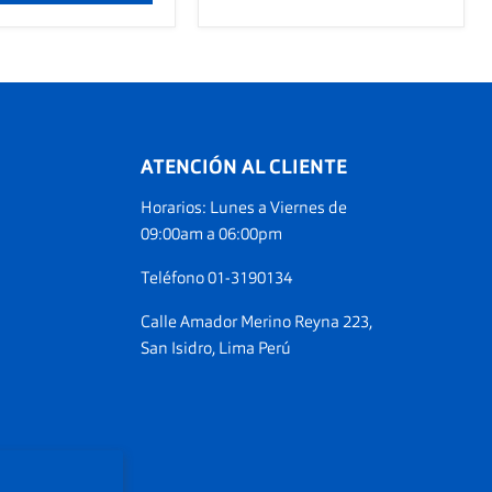
ATENCIÓN AL CLIENTE
Horarios: Lunes a Viernes de
ranos
09:00am a 06:00pm
am
Teléfono 01-3190134
Calle Amador Merino Reyna 223,
San Isidro, Lima Perú