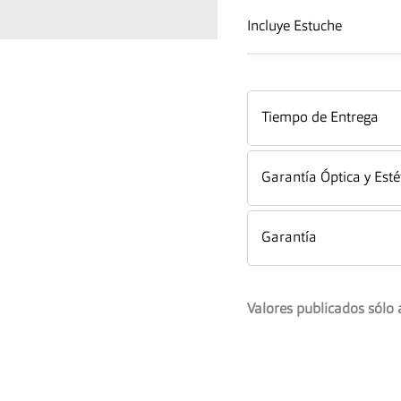
Incluye Estuche
Tiempo de Entrega
Garantía Óptica y Esté
Garantía
Valores publicados sólo 