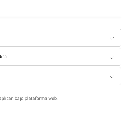
tica
aplican bajo plataforma web.