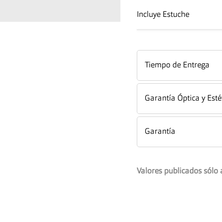
Incluye Estuche
Tiempo de Entrega
Garantía Óptica y Esté
Garantía
Valores publicados sólo 