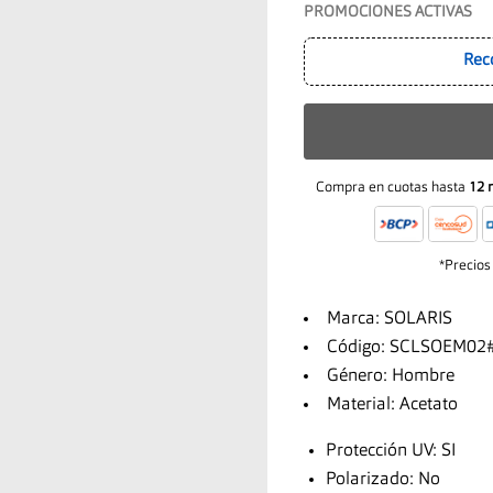
PROMOCIONES ACTIVAS
Rec
Compra en cuotas hasta
12 
*Precios
Marca: SOLARIS
Código: SCLSOEM02
Género: Hombre
Material: Acetato
Protección UV: SI
Polarizado: No