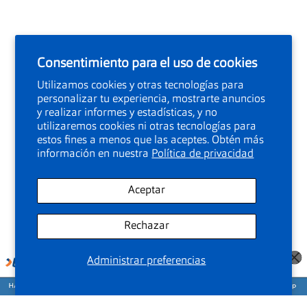
Consentimiento para el uso de cookies
Utilizamos cookies y otras tecnologías para
personalizar tu experiencia, mostrarte anuncios
y realizar informes y estadísticas, y no
utilizaremos cookies ni otras tecnologías para
estos fines a menos que las aceptes. Obtén más
información en nuestra
Política de privacidad
Aceptar
Rechazar
Administrar preferencias
Agenda tu cita para medirte la vista