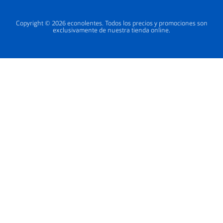
Copyright © 2026 econolentes. Todos los precios y promociones son
exclusivamente de nuestra tienda online.