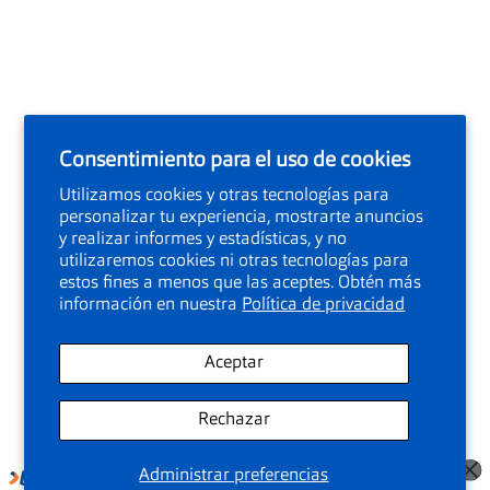
Consentimiento para el uso de cookies
Utilizamos cookies y otras tecnologías para
personalizar tu experiencia, mostrarte anuncios
y realizar informes y estadísticas, y no
utilizaremos cookies ni otras tecnologías para
estos fines a menos que las aceptes. Obtén más
información en nuestra
Política de privacidad
Aceptar
Rechazar
Administrar preferencias