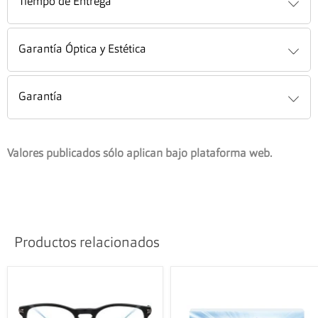
Tiempo de Entrega
Garantía Óptica y Estética
Garantía
Valores publicados sólo aplican bajo plataforma web.
Productos relacionados