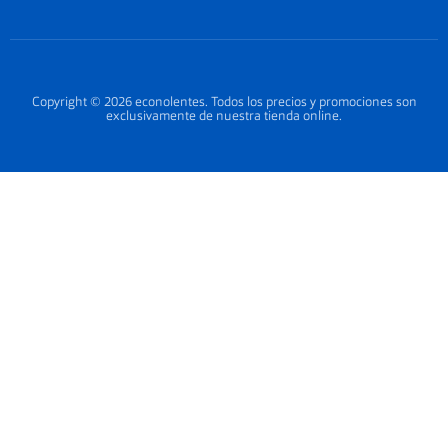
Copyright © 2026 econolentes. Todos los precios y promociones son
exclusivamente de nuestra tienda online.