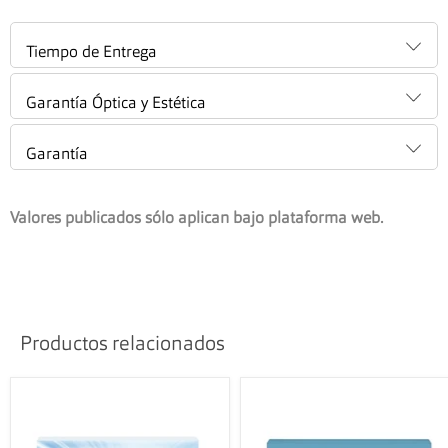
Tiempo de Entrega
Garantía Óptica y Estética
Garantía
Valores publicados sólo aplican bajo plataforma web.
Productos relacionados