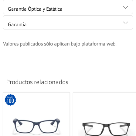
Garantía Óptica y Estética
Garantía
Valores publicados sólo aplican bajo plataforma web.
Productos relacionados