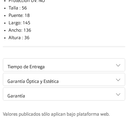
Protección UV: NO
Talla : 56
Puente: 18
Largo: 145
Ancho: 136
Altura : 36
Tiempo de Entrega
Garantía Óptica y Estética
Garantía
Valores publicados sólo aplican bajo plataforma web.