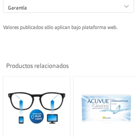
Garantía
Valores publicados sólo aplican bajo plataforma web.
Productos relacionados