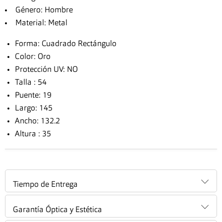
Género: Hombre
Material: Metal
Forma: Cuadrado Rectángulo
Color: Oro
Protección UV: NO
Talla : 54
Puente: 19
Largo: 145
Ancho: 132.2
Altura : 35
Tiempo de Entrega
Garantía Óptica y Estética