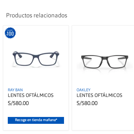
Productos relacionados
RAY BAN
OAKLEY
LENTES OFTÁLMICOS
LENTES OFTÁLMICOS
S/580.00
S/580.00
Recoge en tienda mañana*