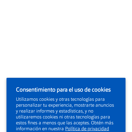
Consentimiento para el uso de cookies
Utilizamos cookies y otras tecnologías para
personalizar tu experiencia, mostrarte anuncios
y realizar informes y estadísticas, y no
utilizaremos cookies ni otras tecnologías para
estos fines a menos que las aceptes. Obtén más
información en nuestra
Política de privacidad