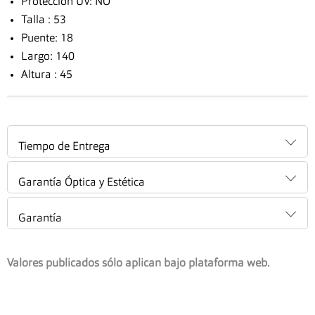
Protección UV: NO
Talla : 53
Puente: 18
Largo: 140
Altura : 45
Tiempo de Entrega
Garantía Óptica y Estética
Garantía
Valores publicados sólo aplican bajo plataforma web.