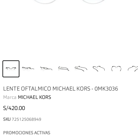
LENTE OFTALMICO MICHAEL KORS - 0MK3036
Marca
MICHAEL KORS
S/420.00
SKU
725125068949
PROMOCIONES ACTIVAS