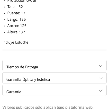
Protección UV: SI
Talla : 52
Puente: 17
Largo: 135
Ancho: 125
Altura : 37
Incluye Estuche
Tiempo de Entrega
Garantía Óptica y Estética
Garantía
Valores publicados sólo aplican bajo plataforma web.