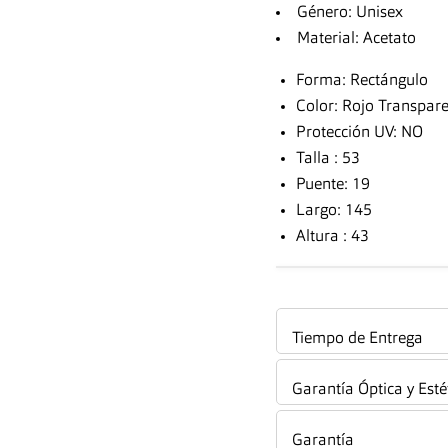
Género: Unisex
Material: Acetato
Forma: Rectángulo
Color: Rojo Transpar
Protección UV: NO
Talla : 53
Puente: 19
Largo: 145
Altura : 43
Tiempo de Entrega
Garantía Óptica y Esté
Garantía