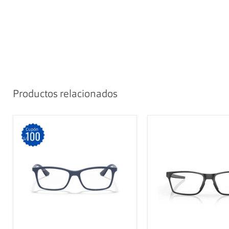
Productos relacionados