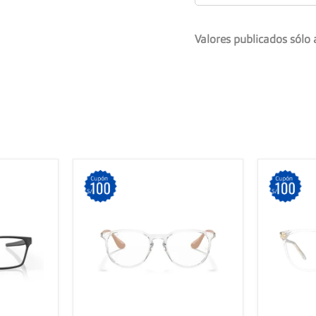
Valores publicados sólo 