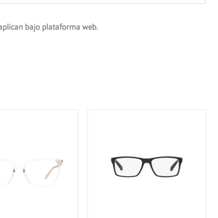
aplican bajo plataforma web.