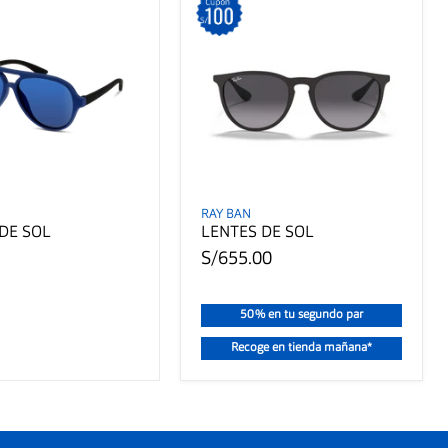
RAY BAN
DE SOL
LENTES DE SOL
S/655.00
50% en tu segundo par
Recoge en tienda mañana*