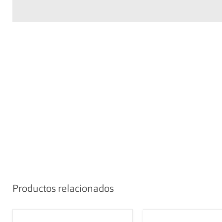
Productos relacionados