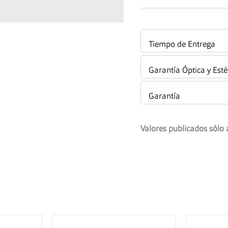
Tiempo de Entrega
Garantía Óptica y Esté
Garantía
Valores publicados sólo 