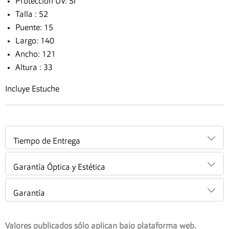
Protección UV: SI
Talla : 52
Puente: 15
Largo: 140
Ancho: 121
Altura : 33
Incluye Estuche
Tiempo de Entrega
Garantía Óptica y Estética
Garantía
Valores publicados sólo aplican bajo plataforma web.