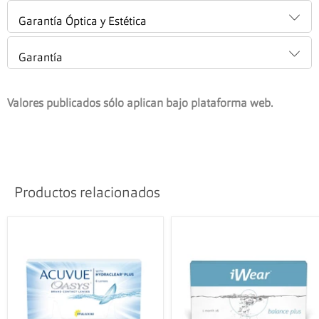
Garantía Óptica y Estética
Garantía
Valores publicados sólo aplican bajo plataforma web.
Productos relacionados