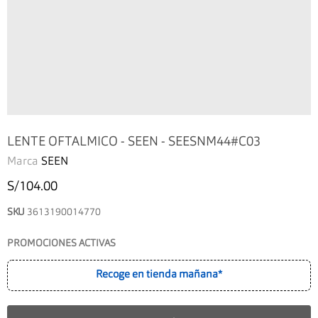
LENTE OFTALMICO - SEEN - SEESNM44#C03
Marca
SEEN
S/104.00
SKU
3613190014770
PROMOCIONES ACTIVAS
Recoge en tienda mañana*