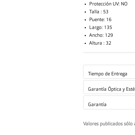
Protección UV: NO
Talla : 53
Puente: 16
Largo: 135
Ancho: 129
Altura : 32
Tiempo de Entrega
Garantía Óptica y Esté
Garantía
Valores publicados sólo 