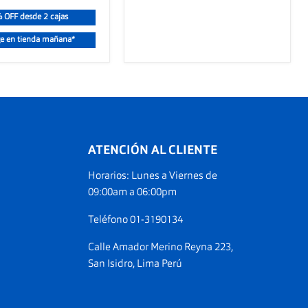
 OFF desde 2 cajas
e en tienda mañana*
ATENCIÓN AL CLIENTE
Horarios: Lunes a Viernes de
ranos
09:00am a 06:00pm
am
Teléfono 01-3190134
Calle Amador Merino Reyna 223,
San Isidro, Lima Perú