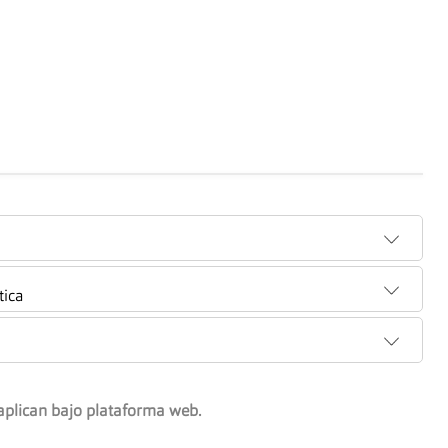
tica
aplican bajo plataforma web.