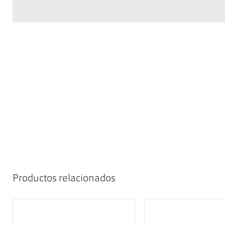
Productos relacionados