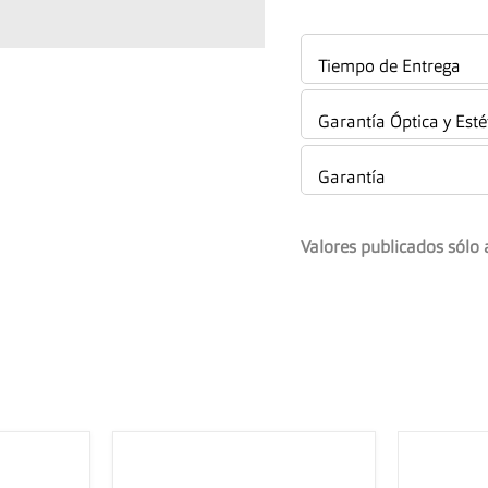
Tiempo de Entrega
Garantía Óptica y Esté
Garantía
Valores publicados sólo 