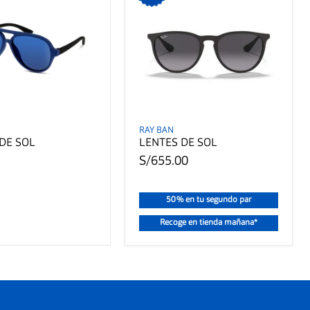
RAY BAN
DE SOL
LENTES DE SOL
S/655.00
50% en tu segundo par
Recoge en tienda mañana*