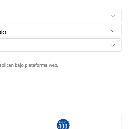
tica
aplican bajo plataforma web.