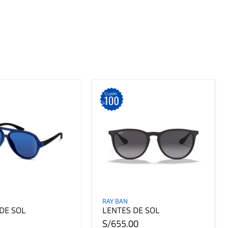
RAY BAN
DE SOL
LENTES DE SOL
S/655.00