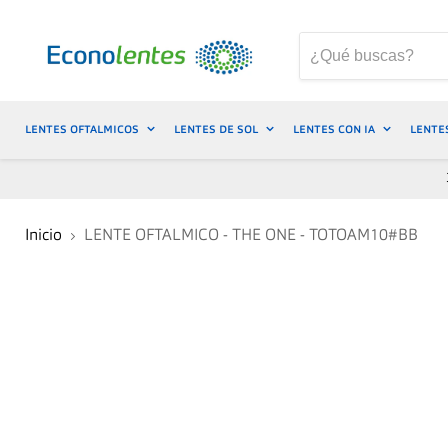
LENTES OFTALMICOS
LENTES DE SOL
LENTES CON IA
LENTE
Inicio
LENTE OFTALMICO - THE ONE - TOTOAM10#BB