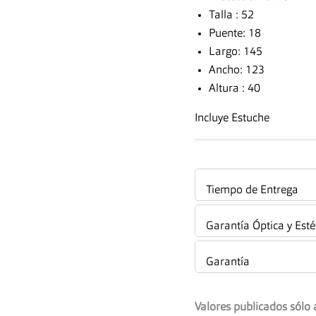
Talla : 52
Puente: 18
Largo: 145
Ancho: 123
Altura : 40
Incluye Estuche
Tiempo de Entrega
Garantía Óptica y Esté
Garantía
Valores publicados sólo 