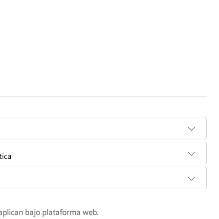
tica
aplican bajo plataforma web.