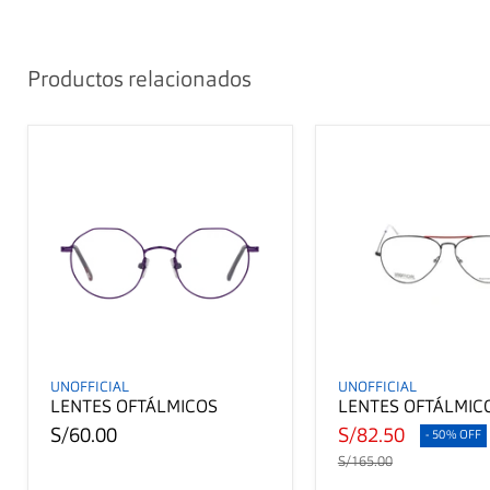
Productos relacionados
UNOFFICIAL
UNOFFICIAL
LENTES OFTÁLMICOS
LENTES OFTÁLMIC
S/60.00
S/82.50
- 50% OFF
S/165.00