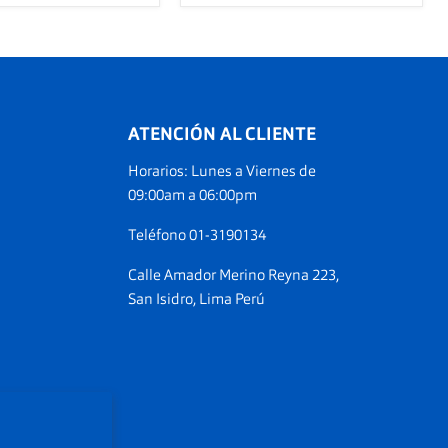
ATENCIÓN AL CLIENTE
Horarios: Lunes a Viernes de
ranos
09:00am a 06:00pm
am
Teléfono 01-3190134
Calle Amador Merino Reyna 223,
San Isidro, Lima Perú