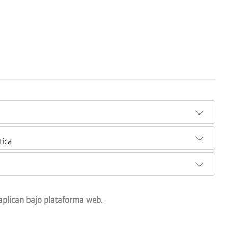
tica
aplican bajo plataforma web.