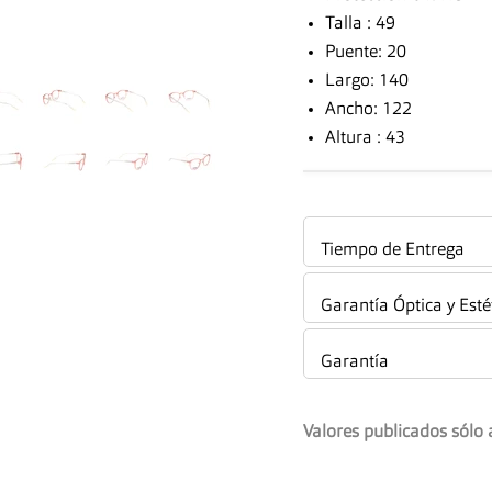
Talla : 49
Puente: 20
Largo: 140
Ancho: 122
Altura : 43
Tiempo de Entrega
Garantía Óptica y Esté
Garantía
Valores publicados sólo 