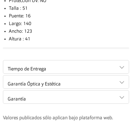
Protección UV: NO
Talla : 51
Puente: 16
Largo: 140
Ancho: 123
Altura : 41
Tiempo de Entrega
Garantía Óptica y Estética
Garantía
Valores publicados sólo aplican bajo plataforma web.