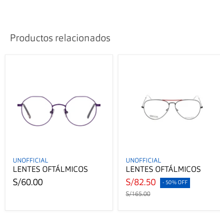
Productos relacionados
UNOFFICIAL
UNOFFICIAL
LENTES OFTÁLMICOS
LENTES OFTÁLMICOS
S/60.00
S/82.50
- 50% OFF
S/165.00