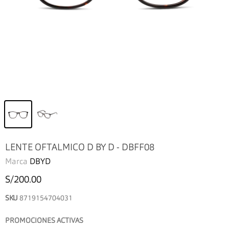
LENTE OFTALMICO D BY D - DBFF08
Marca
DBYD
S/200.00
SKU
8719154704031
PROMOCIONES ACTIVAS