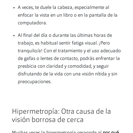
A veces, te duele la cabeza, especialmente al
enfocar la vista en un libro o en la pantalla de la
computadora.
Al final del día o durante las últimas horas de
trabajo, es habitual sentir fatiga visual. ¡Pero
tranquilo/a! Con el tratamiento y el uso adecuado
de gafas o lentes de contacto, podrás enfrentar la
presbicia con claridad y comodidad, y seguir
disfrutando de la vida con una visión nítida y sin
preocupaciones.
Hipermetropía: Otra causa de la
visión borrosa de cerca