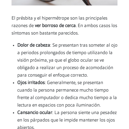
El présbita y el hipermétrope son las principales
razones de
ver borroso de cerca
. En ambos casos los
síntomas son bastante parecidos.
Dolor de cabeza
: Se presentan tras someter al ojo
a periodos prolongados de tiempo utilizando la
visión próxima, ya que el globo ocular se ve
obligado a realizar un proceso de acomodación
para conseguir el enfoque correcto.
Ojos irritados
: Generalmente, se presentan
cuando la persona permanece mucho tiempo
frente al computador o dedica mucho tiempo a la
lectura en espacios con poca iluminación.
Cansancio ocular
: La persona siente una pesadez
en los párpados que le impide mantener los ojos
abiertos.