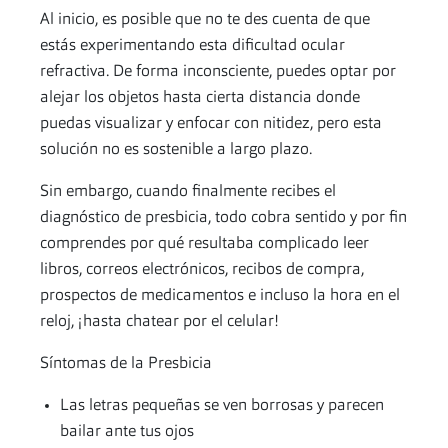
Al inicio, es posible que no te des cuenta de que
estás experimentando esta dificultad ocular
refractiva. De forma inconsciente, puedes optar por
alejar los objetos hasta cierta distancia donde
puedas visualizar y enfocar con nitidez, pero esta
solución no es sostenible a largo plazo.
Sin embargo, cuando finalmente recibes el
diagnóstico de presbicia, todo cobra sentido y por fin
comprendes por qué resultaba complicado leer
libros, correos electrónicos, recibos de compra,
prospectos de medicamentos e incluso la hora en el
reloj, ¡hasta chatear por el celular!
Síntomas de la Presbicia
Las letras pequeñas se ven borrosas y parecen
bailar ante tus ojos