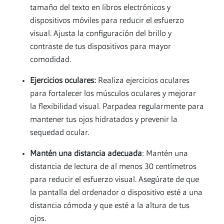
tamaño del texto en libros electrónicos y
dispositivos móviles para reducir el esfuerzo
visual. Ajusta la configuración del brillo y
contraste de tus dispositivos para mayor
comodidad.
Ejercicios oculares:
Realiza ejercicios oculares
para fortalecer los músculos oculares y mejorar
la flexibilidad visual. Parpadea regularmente para
mantener tus ojos hidratados y prevenir la
sequedad ocular.
Mantén una distancia adecuada
: Mantén una
distancia de lectura de al menos 30 centímetros
para reducir el esfuerzo visual. Asegúrate de que
la pantalla del ordenador o dispositivo esté a una
distancia cómoda y que esté a la altura de tus
ojos.