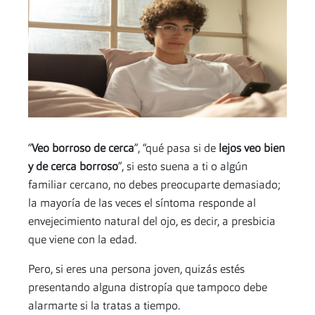
“
Veo borroso de cerca
”, “qué pasa si de
lejos veo bien
y de cerca borroso
”, si esto suena a ti o algún
familiar cercano, no debes preocuparte demasiado;
la mayoría de las veces el síntoma responde al
envejecimiento natural del ojo, es decir, a presbicia
que viene con la edad.
Pero, si eres una persona joven, quizás estés
presentando alguna distropía que tampoco debe
alarmarte si la tratas a tiempo.