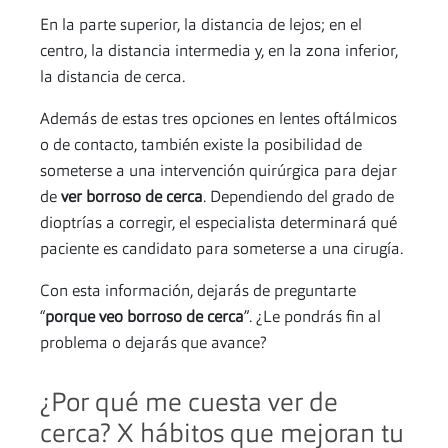
En la parte superior, la distancia de lejos; en el
centro, la distancia intermedia y, en la zona inferior,
la distancia de cerca.
Además de estas tres opciones en lentes oftálmicos
o de contacto, también existe la posibilidad de
someterse a una intervención quirúrgica para dejar
de
ver borroso de cerca
. Dependiendo del grado de
dioptrías a corregir, el especialista determinará qué
paciente es candidato para someterse a una cirugía.
Con esta información, dejarás de preguntarte
“
porque veo borroso de cerca
”. ¿Le pondrás fin al
problema o dejarás que avance?
¿Por qué me cuesta ver de
cerca? X hábitos que mejoran tu