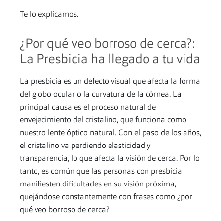
Te lo explicamos.
¿Por qué veo borroso de cerca?:
La Presbicia ha llegado a tu vida
La presbicia es un defecto visual que afecta la forma
del globo ocular o la curvatura de la córnea. La
principal causa es el proceso natural de
envejecimiento del cristalino, que funciona como
nuestro lente óptico natural. Con el paso de los años,
el cristalino va perdiendo elasticidad y
transparencia, lo que afecta la visión de cerca. Por lo
tanto, es común que las personas con presbicia
manifiesten dificultades en su visión próxima,
quejándose constantemente con frases como ¿por
qué veo borroso de cerca?