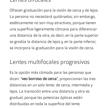
Lentes bifocales
Ofrecen graduación para la visión de cerca y de lejos.
La persona no necesitará quitárselos; sin embargo,
estéticamente no son muy atractivos, porque tienen
una superficie ligeramente cóncava para diferenciar
una distancia de la otra, es decir, en la parte superior
se gradúa la distancia de lejos y, en la parte inferior,
se incorpora la graduación para la visión de cerca.
Lentes multifocales progresivos
Es la opción más cómoda para las personas que
dicen: “
veo borroso de cerca
”, proporcionan las tres
distancias en un solo lente: de cerca, intermedia y
lejos. La transición entre una distancia y otra es
gradual, porque las potencias ópticas están
distribuidas en toda la superficie del lente.