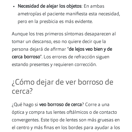
Necesidad de alejar los objetos
: En ambas
ametropías el paciente manifiesta esta necesidad,
pero en la presbicia es más evidente.
Aunque los tres primeros síntomas desaparecen al
tomar un descanso, eso no quiere decir que la
persona dejará de afirmar “
de lejos veo bien y de
cerca borroso
”. Los errores de refracción siguen
estando presentes y requieren corrección.
¿Cómo dejar de ver borroso de
cerca?
¿Qué hago si
veo borroso de cerca
? Corre a una
óptica y compra tus lentes oftálmicos o de contacto
convergentes. Este tipo de lentes son más gruesas en
el centro y más finas en los bordes para ayudar a los