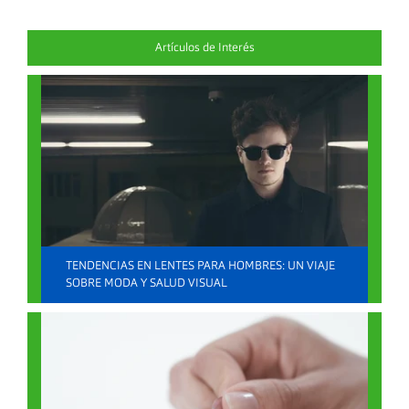
Artículos de Interés
Lentes de Sol
enero 8, 2024 |
(0)
TENDENCIAS EN LENTES PARA HOMBRES: UN VIAJE
SOBRE MODA Y SALUD VISUAL
LEER MÁS
Lentes de Contacto