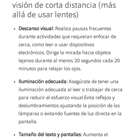
visión de corta distancia (más
allá de usar lentes)
Descanso visual:
Realiza pausas frecuentes
durante actividades que requieran enfocar de
cerca, como leer o usar dispositivos
electrónicos.
Dirige la mirada hacia objetos
lejanos durante al menos 20 segundos cada 20
minutos para relajar los ojos.
Iluminación adecuada:
Asegúrate de tener una
iluminación adecuada al leer o trabajar de cerca
para reducir el esfuerzo visual.Evita reflejos y
deslumbramientos ajustando la posición de las
lámparas o evitando fuentes de luz directa en la
pantalla.
Tamaño del texto y pantallas:
Aumenta el