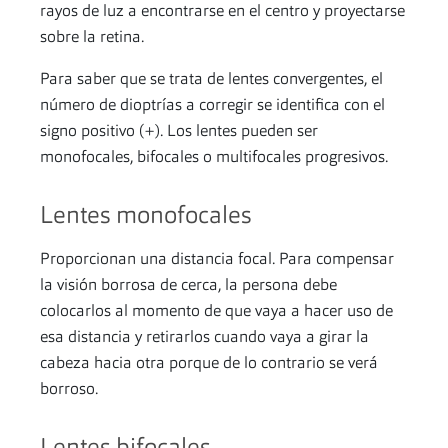
rayos de luz a encontrarse en el centro y proyectarse
sobre la retina.
Para saber que se trata de lentes convergentes, el
número de dioptrías a corregir se identifica con el
signo positivo (+). Los lentes pueden ser
monofocales, bifocales o multifocales progresivos.
Lentes monofocales
Proporcionan una distancia focal. Para compensar
la visión borrosa de cerca, la persona debe
colocarlos al momento de que vaya a hacer uso de
esa distancia y retirarlos cuando vaya a girar la
cabeza hacia otra porque de lo contrario se verá
borroso.