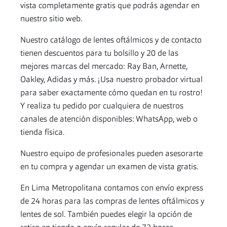
vista completamente gratis que podrás agendar en
nuestro sitio web.
Nuestro catálogo de lentes oftálmicos y de contacto
tienen descuentos para tu bolsillo y 20 de las
mejores marcas del mercado: Ray Ban, Arnette,
Oakley, Adidas y más.
¡Usa nuestro probador virtual
para saber exactamente cómo quedan en tu rostro!
Y realiza tu pedido por cualquiera de nuestros
canales de atención disponibles: WhatsApp, web o
tienda física.
Nuestro equipo de profesionales pueden asesorarte
en tu compra y agendar un examen de vista gratis.
En Lima Metropolitana contamos con envío express
de 24 horas para las compras de lentes oftálmicos y
lentes de sol. También puedes elegir la opción de