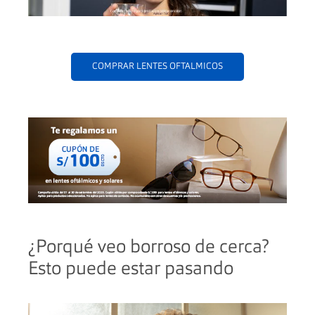
COMPRAR LENTES OFTALMICOS
¿Porqué veo borroso de cerca?
Esto puede estar pasando