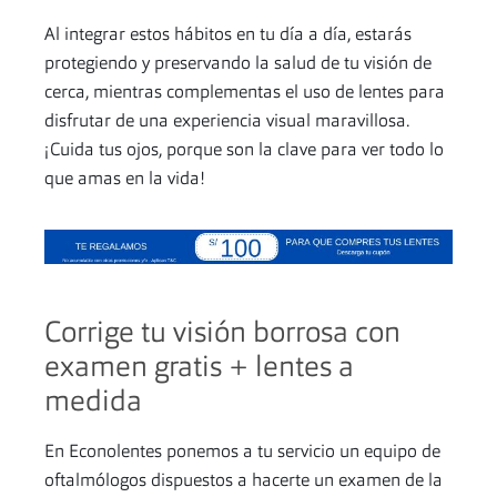
Al integrar estos hábitos en tu día a día, estarás
protegiendo y preservando la salud de tu visión de
cerca, mientras complementas el uso de lentes para
disfrutar de una experiencia visual maravillosa.
¡Cuida tus ojos, porque son la clave para ver todo lo
que amas en la vida!
Corrige tu visión borrosa con
examen gratis + lentes a
medida
En Econolentes ponemos a tu servicio un equipo de
oftalmólogos dispuestos a hacerte un examen de la